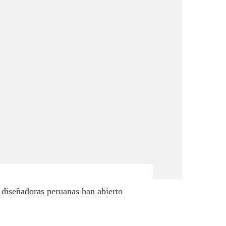
 diseñadoras peruanas han abierto