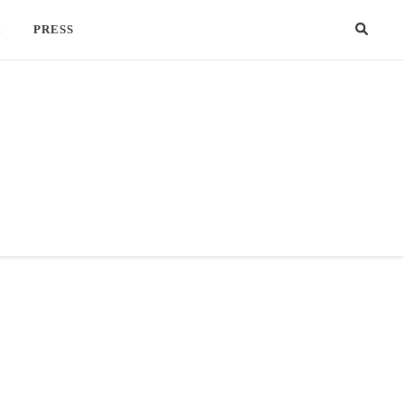
!
PRESS