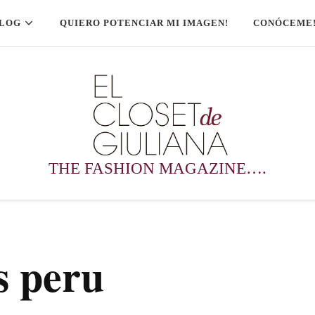
LOG
QUIERO POTENCIAR MI IMAGEN!
CONÓCEME
THE FASHION MAGAZINE….
s peru