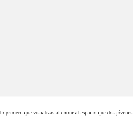
o primero que visualizas al entrar al espacio que dos jóvenes