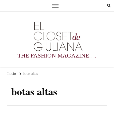
THE FASHION MAGAZINE….
Inicio
botas altas
botas altas