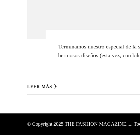
Terminamos nuestro especial de la 
hermosos diseños (esta vez, con bik
LEER MÁS
© Copyright 2025
THE FASHION MAGAZINE....
. To