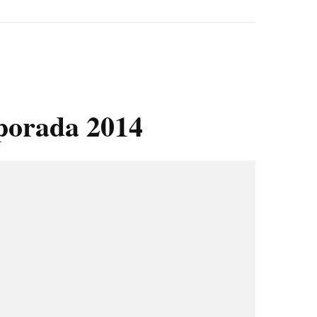
porada 2014