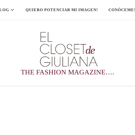
LOG
QUIERO POTENCIAR MI IMAGEN!
CONÓCEME
THE FASHION MAGAZINE….