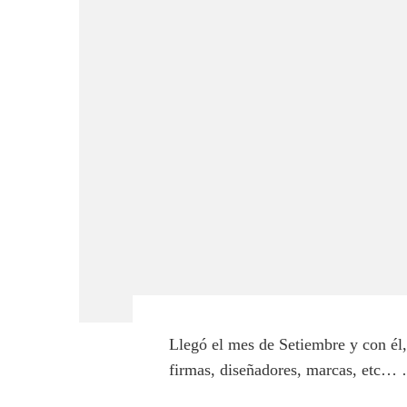
Llegó el mes de Setiembre y con él,
firmas, diseñadores, marcas, etc…