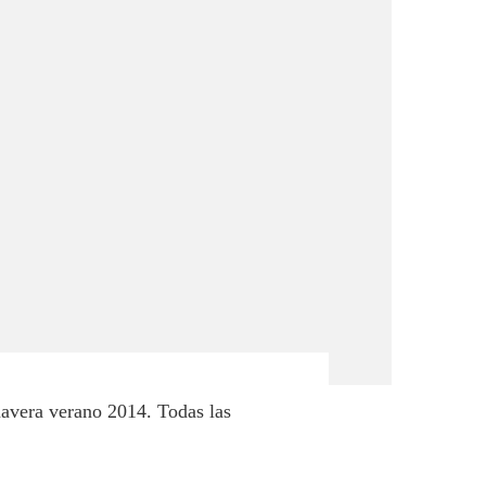
mavera verano 2014. Todas las