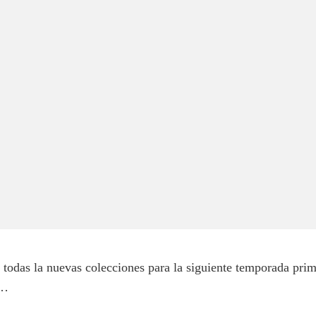
 todas la nuevas colecciones para la siguiente temporada pri
 …