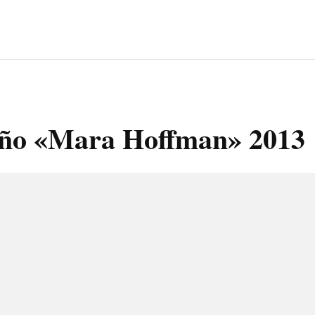
baño «Mara Hoffman» 2013