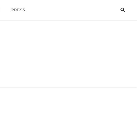
!
PRESS