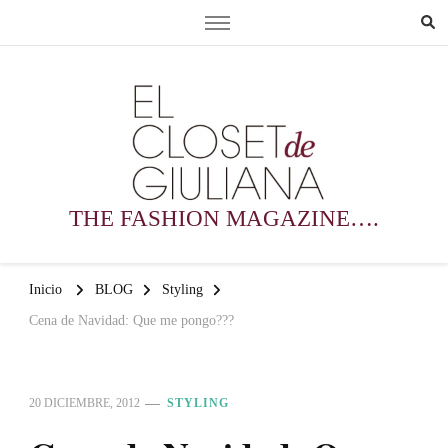
THE FASHION MAGAZINE….
Inicio
BLOG
Styling
Cena de Navidad: Que me pongo???
20 DICIEMBRE, 2012
STYLING