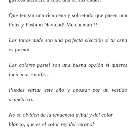
Que tengan una rica cena y sobretodo que pasen una
Feliz y Fashion Navidad! Me cuentan!!!
Los tonos nude son una perfecta elección si tu cena
es formal.
Los colores pastel son una buena opción si quieres
lucir mas «naif»…
Puedes variar este año y apostar por un vestido
asimétrico.
No se olviden de la tendencia tribal y del color
blanco, que es el color rey del verano!