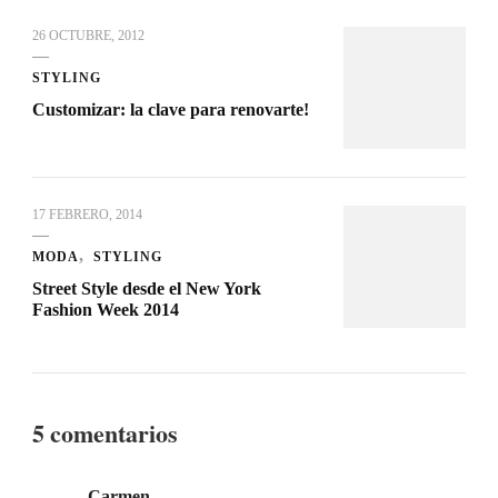
26 OCTUBRE, 2012
STYLING
Customizar: la clave para renovarte!
17 FEBRERO, 2014
MODA
STYLING
Street Style desde el New York
Fashion Week 2014
5 comentarios
Carmen