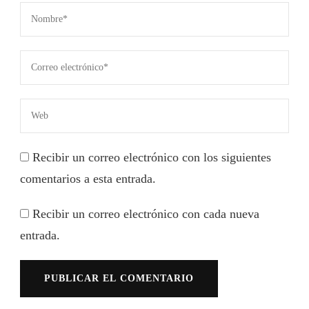
Recibir un correo electrónico con los siguientes
comentarios a esta entrada.
Recibir un correo electrónico con cada nueva
entrada.