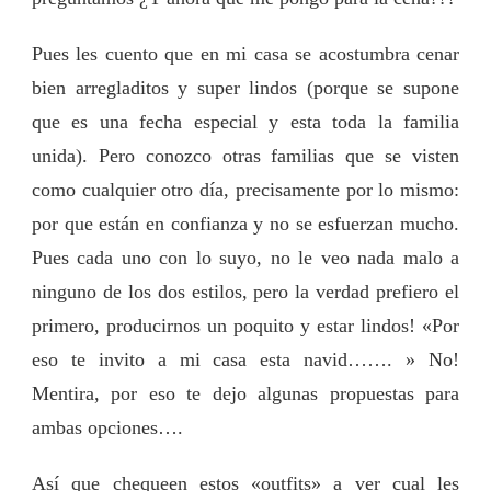
Pues les cuento que en mi casa se acostumbra cenar
bien arregladitos y super lindos (porque se supone
que es una fecha especial y esta toda la familia
unida). Pero conozco otras familias que se visten
como cualquier otro día, precisamente por lo mismo:
por que están en confianza y no se esfuerzan mucho.
Pues cada uno con lo suyo, no le veo nada malo a
ninguno de los dos estilos, pero la verdad prefiero el
primero, producirnos un poquito y estar lindos! «Por
eso te invito a mi casa esta navid……. » No!
Mentira, por eso te dejo algunas propuestas para
ambas opciones….
Así que chequeen estos «outfits» a ver cual les