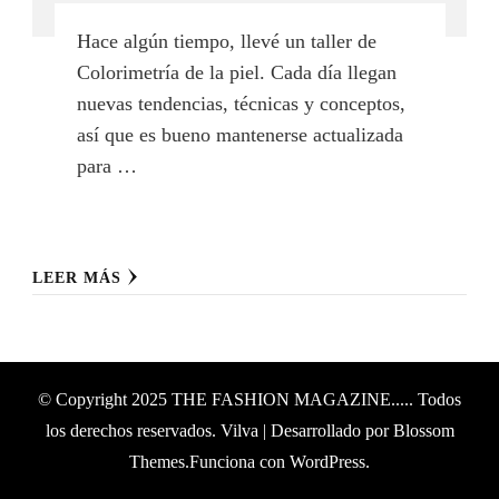
Hace algún tiempo, llevé un taller de
Colorimetría de la piel. Cada día llegan
nuevas tendencias, técnicas y conceptos,
así que es bueno mantenerse actualizada
para …
LEER MÁS
© Copyright 2025
THE FASHION MAGAZINE....
. Todos
los derechos reservados.
Vilva | Desarrollado por
Blossom
Themes
.Funciona con
WordPress
.