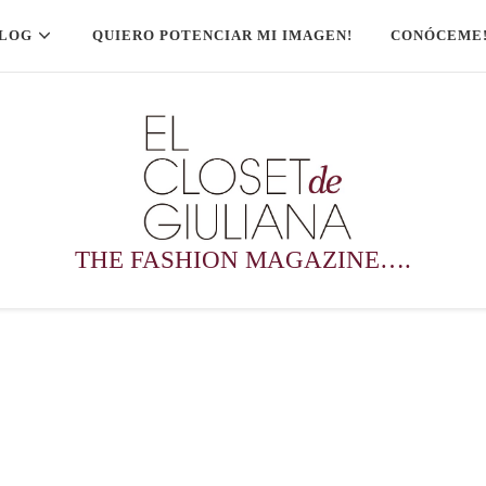
LOG
QUIERO POTENCIAR MI IMAGEN!
CONÓCEME
THE FASHION MAGAZINE….