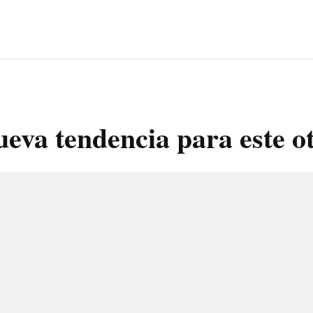
ueva tendencia para este o