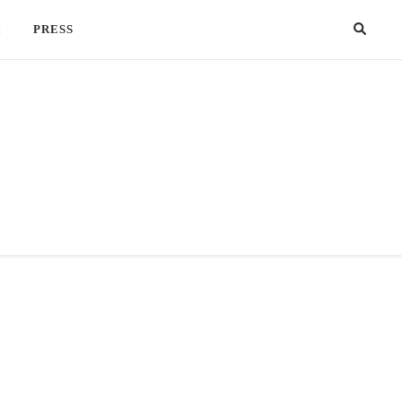
!
PRESS