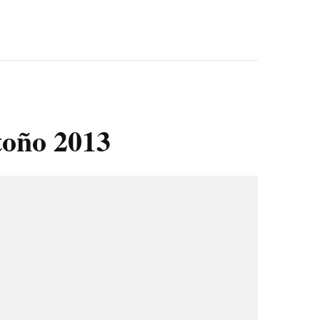
toño 2013