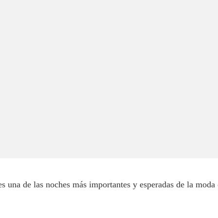
s una de las noches más importantes y esperadas de la moda 