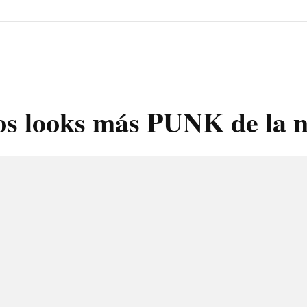
 looks más PUNK de la n