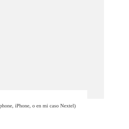
tphone, iPhone, o en mi caso Nextel)