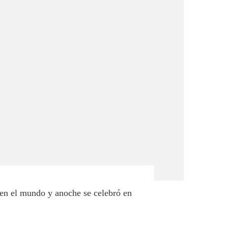
en el mundo y anoche se celebró en