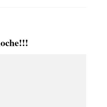
oche!!!