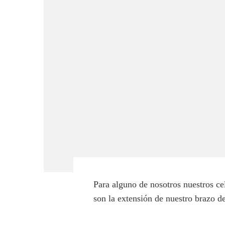
Para alguno de nosotros nuestros ce
son la extensión de nuestro brazo d