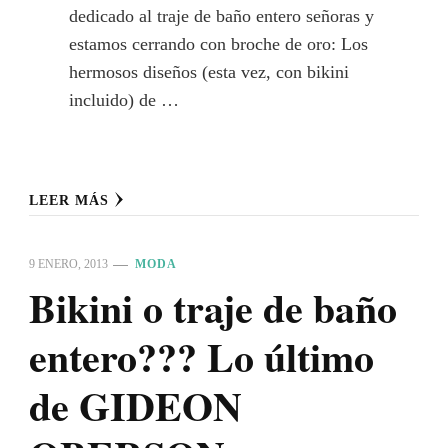
dedicado al traje de baño entero señoras y
estamos cerrando con broche de oro: Los
hermosos diseños (esta vez, con bikini
incluido) de …
LEER MÁS
9 ENERO, 2013
MODA
Bikini o traje de baño
entero??? Lo último
de GIDEON