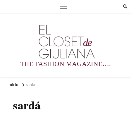
THE FASHION MAGAZINE….
Inicio
sardá
sardá