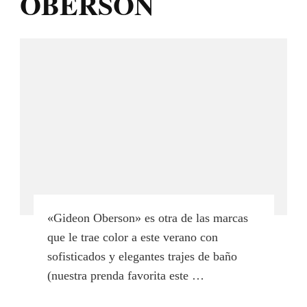
OBERSON
«Gideon Oberson» es otra de las marcas
que le trae color a este verano con
sofisticados y elegantes trajes de baño
(nuestra prenda favorita este …