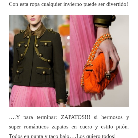
Con esta ropa cualquier invierno puede ser divertido!
….Y para terminar: ZAPATOS!!! si hermosos y
super románticos zapatos en cuero y estilo pitón.
Todos en punta y taco bajo….Los quiero todos!