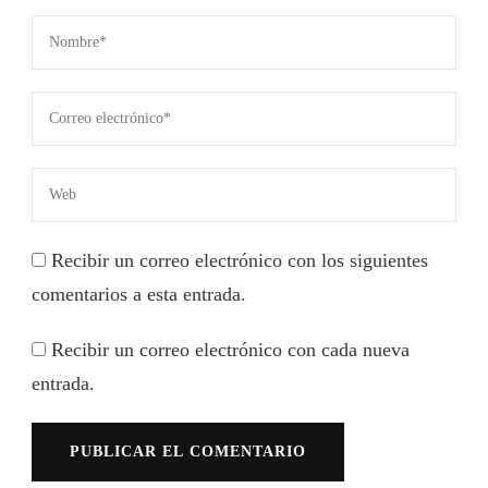
Recibir un correo electrónico con los siguientes
comentarios a esta entrada.
Recibir un correo electrónico con cada nueva
entrada.