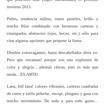
invierno 2013.
Pieles, tendencia militar, tonos pasteles, brillo y
mucho flúor combinado con hermosas carteras y
estampados abstractos (ojos, bocas, etc.) sólo para
citar algunas opciones que propone la firma.
Diseños extravagantes, hasta descabellados diría yo.
Pero que encantan! porque son una explosión de
color y alegría….además chicas, esto es más que
moda…ES ARTE!
Lana, full lana! colores vibrantes, carteras cuadradas
de cuero y estilo peluche, encaje, pliegues y gasa con
mucho movimiento. De todo y para todo gusto…