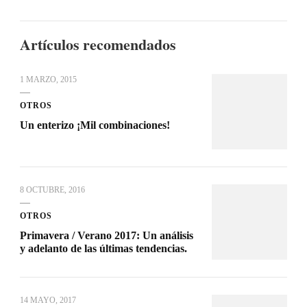
Artículos recomendados
1 MARZO, 2015
OTROS
Un enterizo ¡Mil combinaciones!
8 OCTUBRE, 2016
OTROS
Primavera / Verano 2017: Un análisis
y adelanto de las últimas tendencias.
14 MAYO, 2017