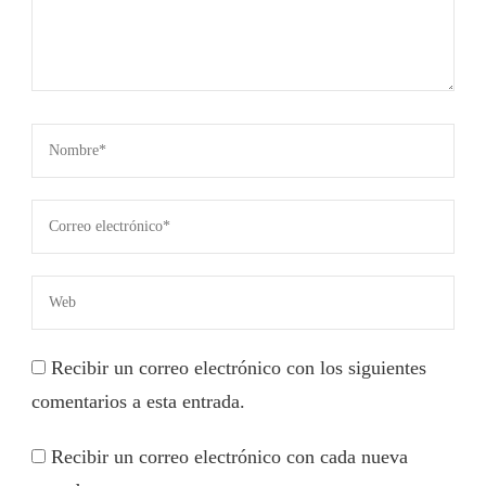
Recibir un correo electrónico con los siguientes
comentarios a esta entrada.
Recibir un correo electrónico con cada nueva