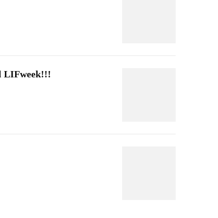
l LIFweek!!!