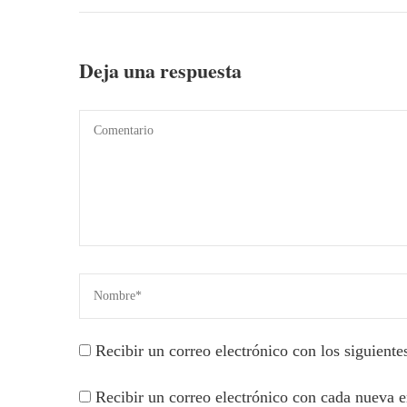
Deja una respuesta
Recibir un correo electrónico con los siguiente
Recibir un correo electrónico con cada nueva e