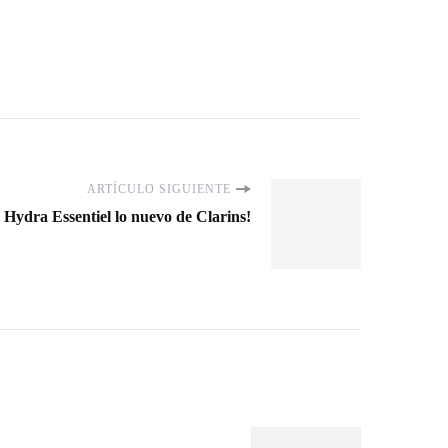
ARTÍCULO SIGUIENTE
 Hydra Essentiel lo nuevo de Clarins!