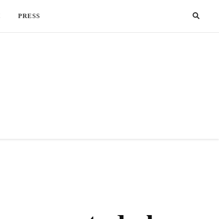
!
PRESS