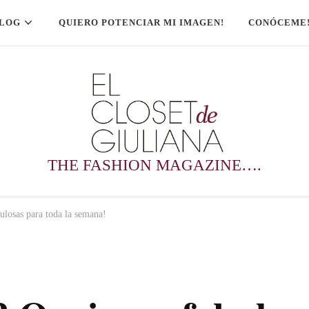
LOG
QUIERO POTENCIAR MI IMAGEN!
CONÓCEME
THE FASHION MAGAZINE….
losas para toda la semana!