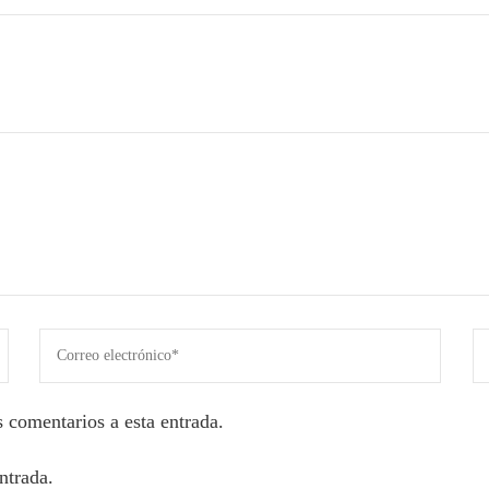
s comentarios a esta entrada.
ntrada.