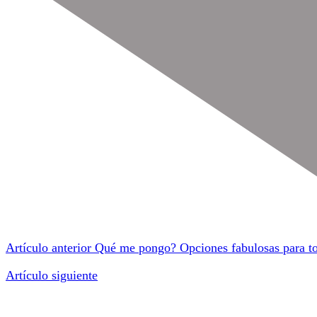
Artículo anterior
Qué me pongo? Opciones fabulosas para to
Artículo siguiente