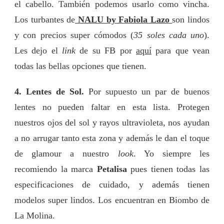
el cabello. También podemos usarlo como vincha.
Los turbantes de
NALU by Fabiola Lazo
son lindos
y con precios super cómodos (
35 soles cada uno
).
Les dejo el
link
de su FB por
aquí
para que vean
todas las bellas opciones que tienen.
4. Lentes de Sol.
Por supuesto un par de buenos
lentes no pueden faltar en esta lista. Protegen
nuestros ojos del sol y rayos ultravioleta, nos ayudan
a no arrugar tanto esta zona y además le dan el toque
de glamour a nuestro
look
. Yo siempre les
recomiendo la marca
Petalisa
pues tienen todas las
especificaciones de cuidado, y además tienen
modelos super lindos. Los encuentran en Biombo de
La Molina.