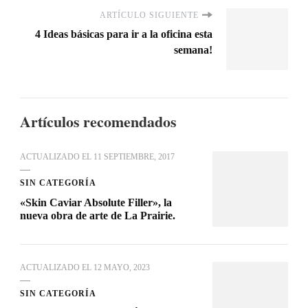
ARTÍCULO SIGUIENTE
4 Ideas básicas para ir a la oficina esta
semana!
Artículos recomendados
ACTUALIZADO EL
11 SEPTIEMBRE, 2017
SIN CATEGORÍA
«Skin Caviar Absolute Filler», la
nueva obra de arte de La Prairie.
ACTUALIZADO EL
12 MAYO, 2023
SIN CATEGORÍA