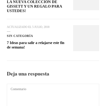
LA NUEVA COLECCIÓN DE
GISSETT Y UN REGALO PARA
USTEDES!
ACTUALIZADO EL
5 JULIO, 2018
SIN CATEGORÍA
7 Ideas para salir a relajarse este fin
de semana!
Deja una respuesta