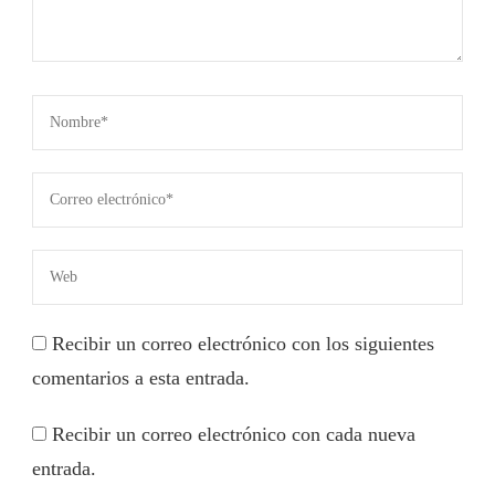
Recibir un correo electrónico con los siguientes
comentarios a esta entrada.
Recibir un correo electrónico con cada nueva
entrada.