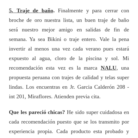
5. Traje de baño
.
Finalmente y para cerrar con
broche de oro nuestra lista, un buen traje de baño
será nuestro mejor amigo en salidas de fin de
semana. Ya sea Bikini o traje entero. Vale la pena
invertir al menos una vez cada verano pues estará
expuesto al agua, cloro de la piscina y sol. Mi
recomendación esta vez es la marca
NALU
, una
propuesta peruana con trajes de calidad y telas super
lindas. Los encuentras en Jr. Garcia Calderón 208 -
int 201, Miraflores. Atienden previa cita.
Que les pareció chicas?
He sido super cuidadosa en
cada recomendación puesto que se los transmito por
experiencia propia. Cada producto esta probado y