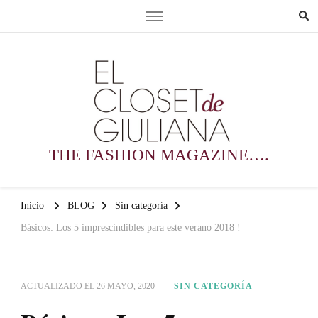
THE FASHION MAGAZINE….
Inicio
BLOG
Sin categoría
Básicos: Los 5 imprescindibles para este verano 2018 !
ACTUALIZADO EL
26 MAYO, 2020
SIN CATEGORÍA