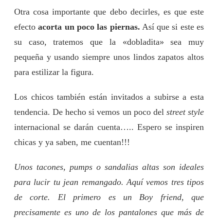
Otra cosa importante que debo decirles, es que este
efecto
acorta un poco las piernas.
Así que si este es
su caso, tratemos que la «dobladita» sea muy
pequeña y usando siempre unos lindos zapatos altos
para estilizar la figura.
Los chicos también están invitados a subirse a esta
tendencia. De hecho si vemos un poco del
street style
internacional se darán cuenta….. Espero se inspiren
chicas y ya saben, me cuentan!!!
Unos tacones, pumps o sandalias altas son ideales
para lucir tu jean remangado. Aquí vemos tres tipos
de corte. El primero es un Boy friend, que
precisamente es uno de los pantalones que más de