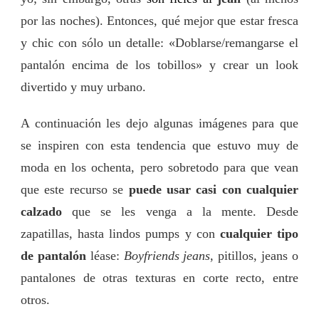
por las noches). Entonces, qué mejor que estar fresca
y chic con sólo un detalle: «Doblarse/remangarse el
pantalón encima de los tobillos» y crear un look
divertido y muy urbano.
A continuación les dejo algunas imágenes para que
se inspiren con esta tendencia que estuvo muy de
moda en los ochenta, pero sobretodo para que vean
que este recurso se
puede usar casi con cualquier
calzado
que se les venga a la mente. Desde
zapatillas, hasta lindos pumps y con
cualquier tipo
de pantalón
léase:
Boyfriends jeans
, pitillos, jeans o
pantalones de otras texturas en corte recto, entre
otros.