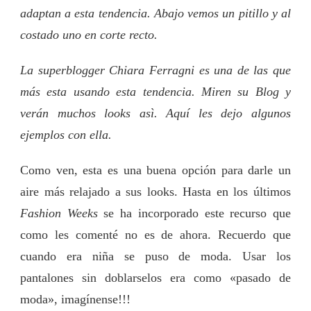
adaptan a esta tendencia. Abajo vemos un pitillo y al
costado uno en corte recto.
La superblogger Chiara Ferragni es una de las que
más esta usando esta tendencia. Miren su Blog y
verán muchos looks asì. Aquí les dejo algunos
ejemplos con ella.
Como ven, esta es una buena opción para darle un
aire más relajado a sus looks. Hasta en los últimos
Fashion Weeks
se ha incorporado este recurso que
como les comenté no es de ahora. Recuerdo que
cuando era niña se puso de moda. Usar los
pantalones sin doblarselos era como «pasado de
moda», imagínense!!!