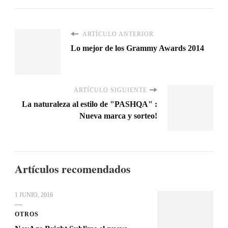
ARTÍCULO ANTERIOR
Lo mejor de los Grammy Awards 2014
ARTÍCULO SIGUIENTE
La naturaleza al estilo de "PASHQA" :
Nueva marca y sorteo!
Artículos recomendados
1 JUNIO, 2016
OTROS