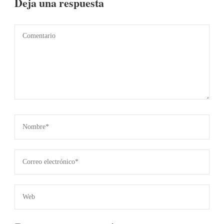
Deja una respuesta