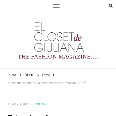
THE FASHION MAGAZINE….
Inicio
BLOG
Otros
7 tendencias que no dejarás este otoño-invierno 2017!
17 MAYO, 2017
OTROS