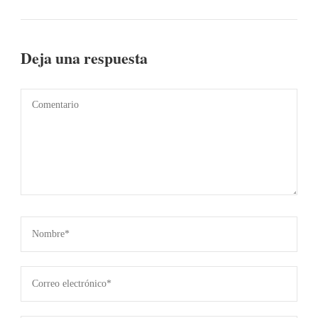
Deja una respuesta