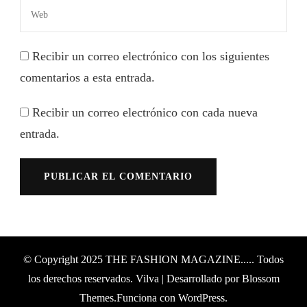
Recibir un correo electrónico con los siguientes
comentarios a esta entrada.
Recibir un correo electrónico con cada nueva
entrada.
© Copyright 2025
THE FASHION MAGAZINE....
. Todos
los derechos reservados.
Vilva | Desarrollado por
Blossom
Themes
.Funciona con
WordPress
.