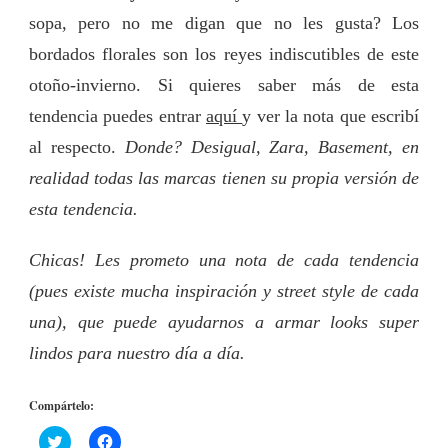
sopa, pero no me digan que no les gusta? Los
bordados florales son los reyes indiscutibles de este
otoño-invierno. Si quieres saber más de esta
tendencia puedes entrar
aquí
y ver la nota que escribí
al respecto.
Donde? Desigual, Zara, Basement, en
realidad todas las marcas tienen su propia versión de
esta tendencia.
Chicas! Les prometo una nota de cada tendencia
(pues existe mucha inspiración y street style de cada
una), que puede ayudarnos a armar looks super
lindos para nuestro día a día.
Compártelo:
Haz
Haz