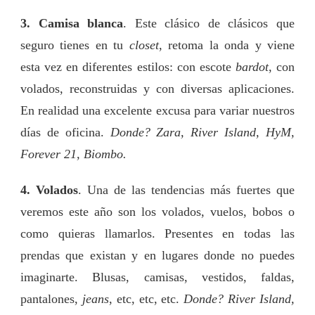
3. Camisa blanca
. Este clásico de clásicos que
seguro tienes en tu
closet
, retoma la onda y viene
esta vez en diferentes estilos: con escote
bardot
, con
volados, reconstruidas y con diversas aplicaciones.
En realidad una excelente excusa para variar nuestros
días de oficina.
Donde? Zara, River Island, HyM,
Forever 21, Biombo.
4. Volados
. Una de las tendencias más fuertes que
veremos este año son los volados, vuelos, bobos o
como quieras llamarlos. Presentes en todas las
prendas que existan y en lugares donde no puedes
imaginarte. Blusas, camisas, vestidos, faldas,
pantalones,
jeans
, etc, etc, etc.
Donde? River Island,