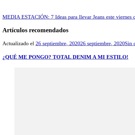
MEDIA ESTACIÓN: 7 Ideas para llevar Jeans este viernes c
Artículos recomendados
Actualizado el
26 septiembre, 2020
26 septiembre, 2020
Sin 
¿QUÉ ME PONGO? TOTAL DENIM A MI ESTILO!