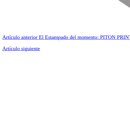
Artículo anterior
El Estampado del momento: PITON PRIN
Artículo siguiente