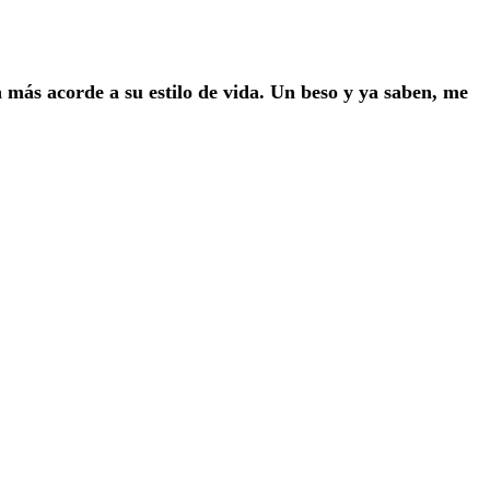
 más acorde a su estilo de vida. Un beso y ya saben, me