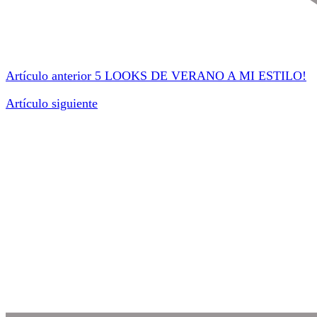
Artículo anterior
5 LOOKS DE VERANO A MI ESTILO!
Artículo siguiente