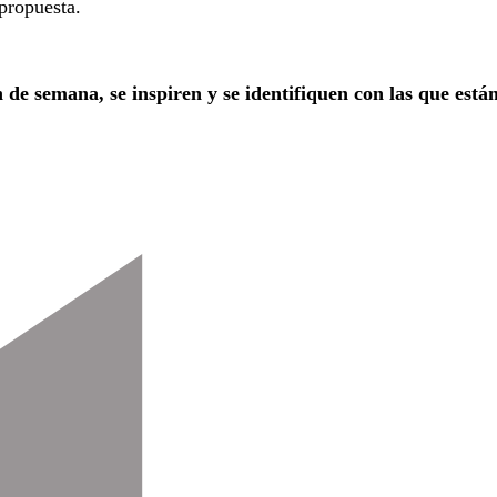
propuesta.
e semana, se inspiren y se identifiquen con las que están