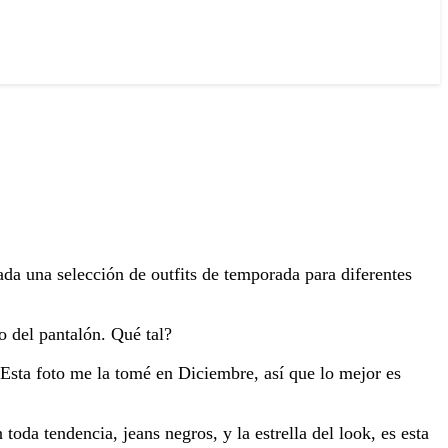
ada una selección de outfits de temporada para diferentes
o del pantalón. Qué tal?
. Esta foto me la tomé en Diciembre, así que lo mejor es
toda tendencia, jeans negros, y la estrella del look, es esta