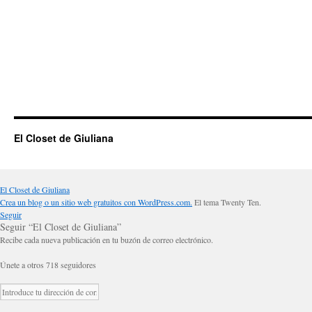
El Closet de Giuliana
El Closet de Giuliana
Crea un blog o un sitio web gratuitos con WordPress.com.
El tema Twenty Ten.
Seguir
Seguir “El Closet de Giuliana”
Recibe cada nueva publicación en tu buzón de correo electrónico.
Únete a otros 718 seguidores