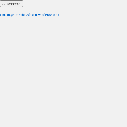
Construye un sitio web con WordPress.com