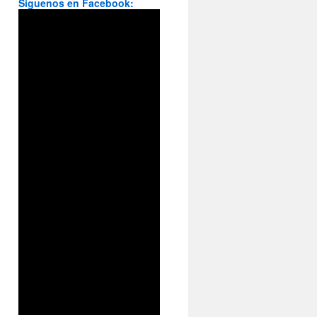
Síguenos en Facebook: