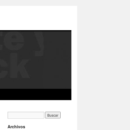
Archivos