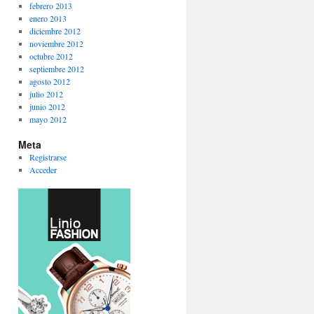
febrero 2013
enero 2013
diciembre 2012
noviembre 2012
octubre 2012
septiembre 2012
agosto 2012
julio 2012
junio 2012
mayo 2012
Meta
Registrarse
Acceder