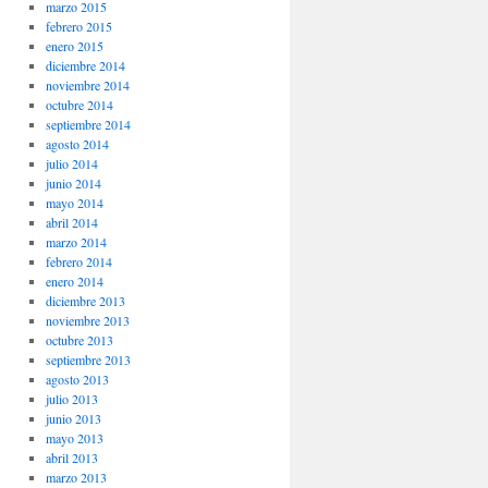
marzo 2015
febrero 2015
enero 2015
diciembre 2014
noviembre 2014
octubre 2014
septiembre 2014
agosto 2014
julio 2014
junio 2014
mayo 2014
abril 2014
marzo 2014
febrero 2014
enero 2014
diciembre 2013
noviembre 2013
octubre 2013
septiembre 2013
agosto 2013
julio 2013
junio 2013
mayo 2013
abril 2013
marzo 2013