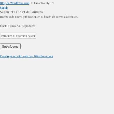
Blog de WordPress.com
. El tema Twenty Ten.
Seguir
Seguir “El Closet de Giuliana”
Recibe cada nueva publicación en tu buzón de correo electrónico.
Únete a otros 543 seguidores
Construye un sitio web con WordPress.com