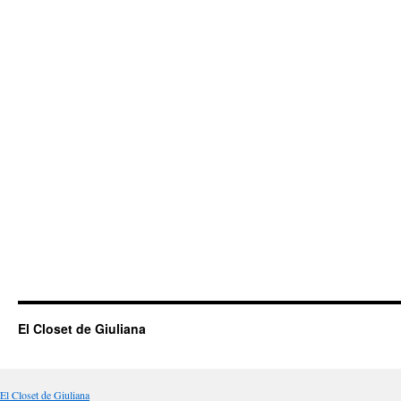
El Closet de Giuliana
El Closet de Giuliana