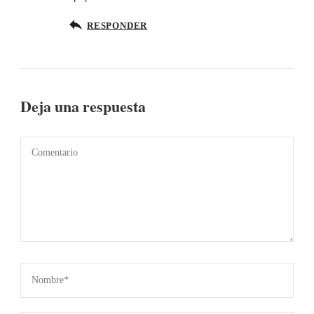
RESPONDER
Deja una respuesta