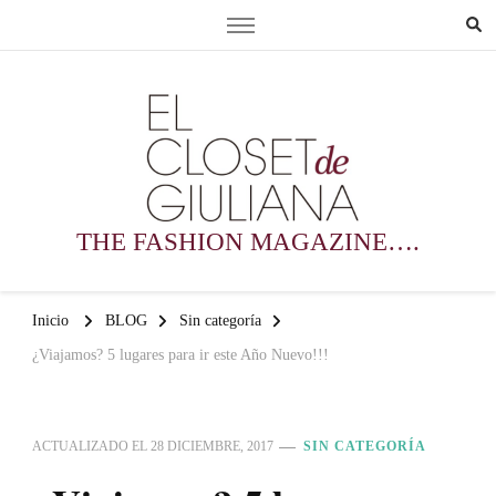
THE FASHION MAGAZINE….
Inicio
BLOG
Sin categoría
¿Viajamos? 5 lugares para ir este Año Nuevo!!!
ACTUALIZADO EL
28 DICIEMBRE, 2017
SIN CATEGORÍA