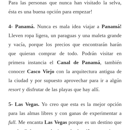
Para las personas que nunca han visitado la selva,
ésta es una buena opción para empezar!
4- Panamá.
Nunca es mala idea viajar a
Panamá!
Lleven ropa ligera, un paraguas y una maleta grande
y vacía, porque los precios que encontrarán harán
que quieran comprar de todo. Podrán visitar en
primera instancia el
Canal de Panamá
, también
conocer
Casco Viejo
con la arquitectura antigua de
la ciudad y por supuesto aprovechar para ir a algún
resort
y disfrutar de las playas que hay allí.
5- Las Vegas.
Yo creo que esta es la mejor opción
para las almas libres y con ganas de experimentar a
full.
Me encanta
Las Vegas
porque es un destino que