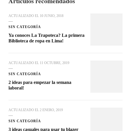
Artículos recomendados
ACTUALIZADO EL
10 JUNIO, 2018
SIN CATEGORÍA
Ya conoces La Trapoteca? La primera
Biblioteca de ropa en Lima!
ACTUALIZADO EL
11 OCTUBRE, 2019
SIN CATEGORÍA
2 ideas para empezar la semana
laboral!
ACTUALIZADO EL
2 ENERO, 2019
SIN CATEGORÍA
3 ideas casuales para usar tu blazer