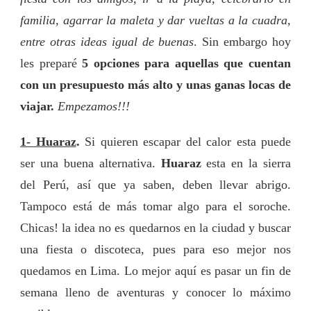
familia, agarrar la maleta y dar vueltas a la cuadra,
entre otras ideas igual de buenas
. Sin embargo hoy
les preparé
5 opciones para aquellas que cuentan
con un presupuesto más alto y unas ganas locas de
viajar.
Empezamos!!!
1- Huaraz
.
Si quieren escapar del calor esta puede
ser una buena alternativa.
Huaraz
esta en la sierra
del Perú, así que ya saben, deben llevar abrigo.
Tampoco está de más tomar algo para el soroche.
Chicas! la idea no es quedarnos en la ciudad y buscar
una fiesta o discoteca, pues para eso mejor nos
quedamos en Lima. Lo mejor aquí es pasar un fin de
semana lleno de aventuras y conocer lo máximo