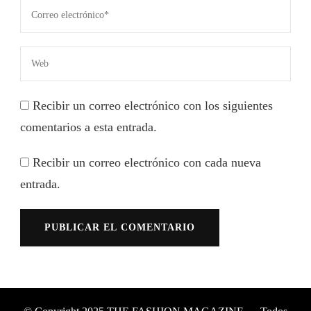
Recibir un correo electrónico con los siguientes
comentarios a esta entrada.
Recibir un correo electrónico con cada nueva
entrada.