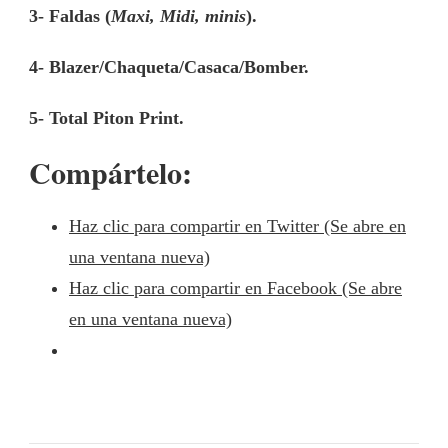
3- Faldas (
Maxi, Midi, minis
).
4- Blazer/Chaqueta/Casaca/Bomber.
5- Total Piton Print.
Compártelo:
Haz clic para compartir en Twitter (Se abre en
una ventana nueva)
Haz clic para compartir en Facebook (Se abre
en una ventana nueva)