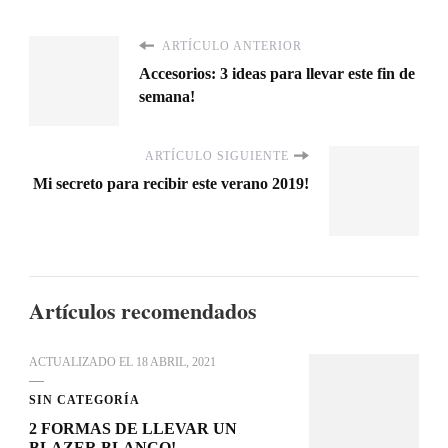
ARTÍCULO ANTERIOR
Accesorios: 3 ideas para llevar este fin de
semana!
ARTÍCULO SIGUIENTE
Mi secreto para recibir este verano 2019!
Artículos recomendados
ACTUALIZADO EL
18 ABRIL, 2021
SIN CATEGORÍA
2 FORMAS DE LLEVAR UN
BLAZER BLANCO!