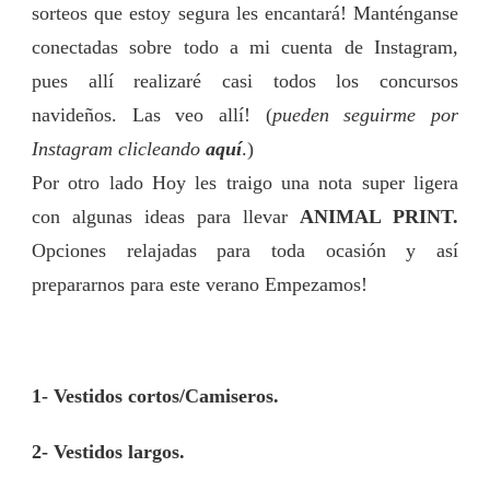
sorteos que estoy segura les encantará! Manténganse
VERANO!
conectadas sobre todo a mi cuenta de Instagram,
pues allí realizaré casi todos los concursos
navideños. Las veo allí! (
pueden seguirme por
Instagram clicleando
aquí
.)
Por otro lado Hoy les traigo una nota super ligera
con algunas ideas para llevar
ANIMAL PRINT.
Opciones relajadas para toda ocasión y así
prepararnos para este verano Empezamos!
1- Vestidos cortos/Camiseros.
2- Vestidos largos.