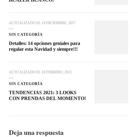
ACTUALIZADO EL
19 DICIEMBRE, 2017
SIN CATEGORÍA
Detalles: 14 opciones geniales para
regalar esta Navidad y siempre!!!
ACTUALIZADO EL
10 FEBRERO, 2021
SIN CATEGORÍA
TENDENCIAS 2021: 3 LOOKS
CON PRENDAS DEL MOMENTO!
Deja una respuesta