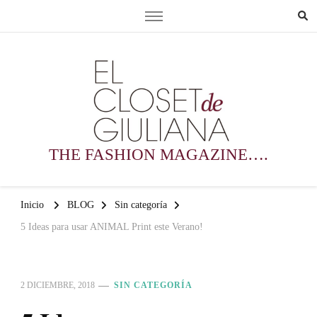
THE FASHION MAGAZINE….
Inicio
BLOG
Sin categoría
5 Ideas para usar ANIMAL Print este Verano!
2 DICIEMBRE, 2018
SIN CATEGORÍA